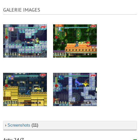
GALERIE IMAGES
›
Screenshots
(11)