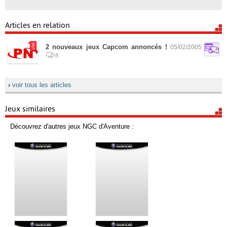
Articles en relation
2 nouveaux jeux Capcom annoncés !
05/02/2005
8
›
voir tous les articles
Jeux similaires
Découvrez d'autres jeux NGC d'Aventure :