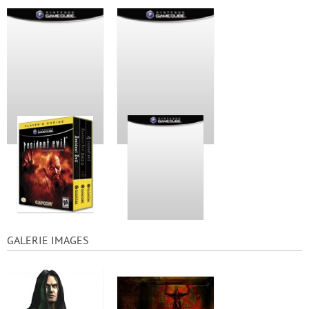
GALERIE IMAGES