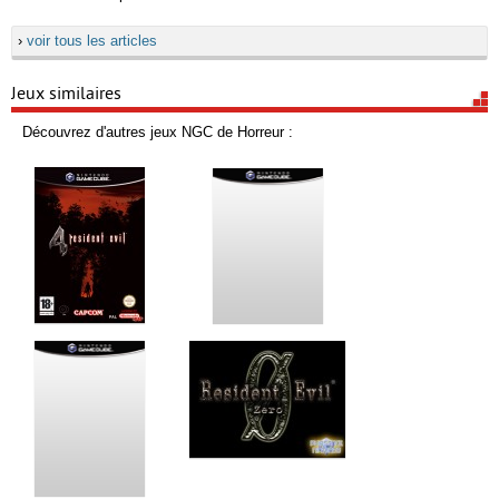
›
voir tous les articles
Jeux similaires
Découvrez d'autres jeux NGC de Horreur :