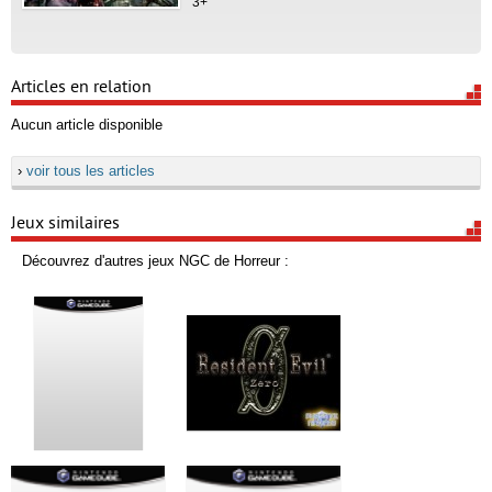
3+
Articles en relation
Aucun article disponible
›
voir tous les articles
Jeux similaires
Découvrez d'autres jeux NGC de Horreur :