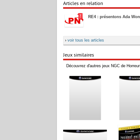
Articles en relation
RE4 : présentons Ada Won
›
voir tous les articles
Jeux similaires
Découvrez d'autres jeux NGC de Horreur