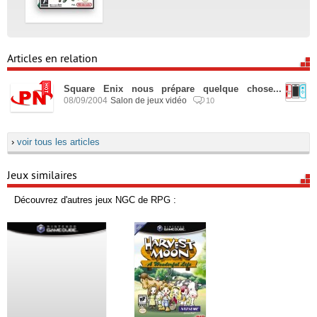
Articles en relation
Square Enix nous prépare quelque chose...
08/09/2004
Salon de jeux vidéo
10
›
voir tous les articles
Jeux similaires
Découvrez d'autres jeux NGC de RPG :