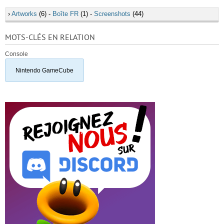
›
Artworks
(6) -
Boîte FR
(1) -
Screenshots
(44)
MOTS-CLÉS EN RELATION
Console
Nintendo GameCube