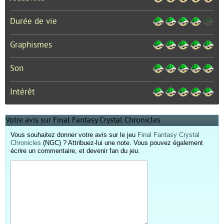
Durée de vie
Graphismes
Son
Intérêt
Votre avis sur Final Fantasy Crystal Chronicles
Vous souhaitez donner votre avis sur le jeu
Final Fantasy Crystal
Chronicles
(NGC) ? Attribuez-lui une note. Vous pouvez également
écrire un commentaire, et devenir fan du jeu.