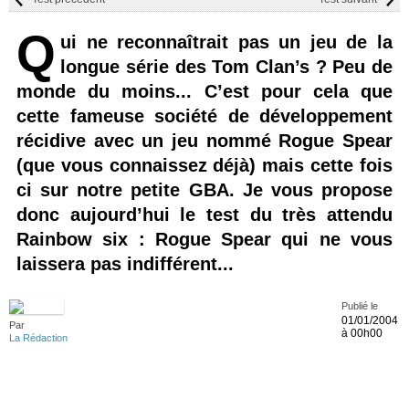
Q
ui ne reconnaîtrait pas un jeu de la
longue série des Tom Clan’s ? Peu de
monde du moins... C’est pour cela que
cette fameuse société de développement
récidive avec un jeu nommé Rogue Spear
(que vous connaissez déjà) mais cette fois
ci sur notre petite GBA. Je vous propose
donc aujourd’hui le test du très attendu
Rainbow six : Rogue Spear qui ne vous
laissera pas indifférent...
Publié le
01/01/2004
Par
à 00h00
La Rédaction