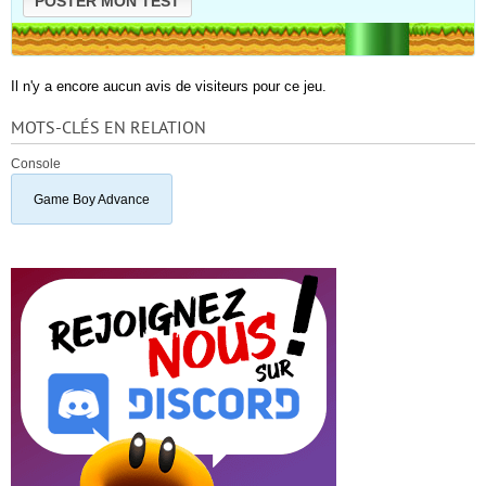
POSTER MON TEST
Il n'y a encore aucun avis de visiteurs pour ce jeu.
MOTS-CLÉS EN RELATION
Console
Game Boy Advance