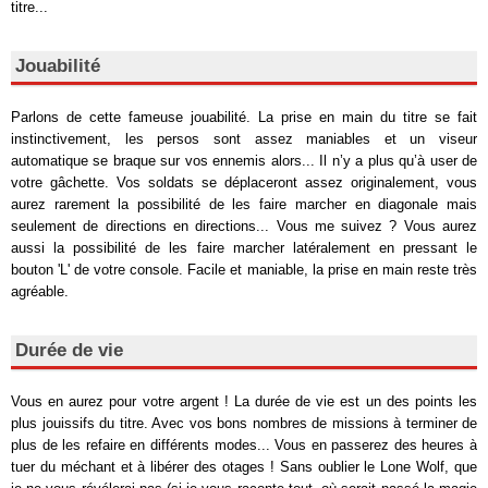
titre...
Jouabilité
Parlons de cette fameuse jouabilité. La prise en main du titre se fait
instinctivement, les persos sont assez maniables et un viseur
automatique se braque sur vos ennemis alors... Il n’y a plus qu’à user de
votre gâchette. Vos soldats se déplaceront assez originalement, vous
aurez rarement la possibilité de les faire marcher en diagonale mais
seulement de directions en directions... Vous me suivez ? Vous aurez
aussi la possibilité de les faire marcher latéralement en pressant le
bouton 'L' de votre console. Facile et maniable, la prise en main reste très
agréable.
Durée de vie
Vous en aurez pour votre argent ! La durée de vie est un des points les
plus jouissifs du titre. Avec vos bons nombres de missions à terminer de
plus de les refaire en différents modes... Vous en passerez des heures à
tuer du méchant et à libérer des otages ! Sans oublier le Lone Wolf, que