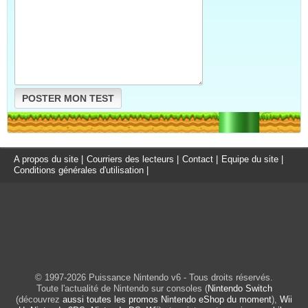
POSTER MON TEST
A propos du site
|
Courriers des lecteurs
|
Contact
|
Equipe du site
|
Conditions générales d'utilisation
|
© 1997-2026 Puissance Nintendo v6 - Tous droits réservés.
Toute l'actualité de Nintendo sur consoles (
Nintendo Switch
(découvrez
aussi toutes les promos Nintendo eShop du moment
),
Wii