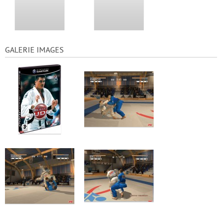
GALERIE IMAGES