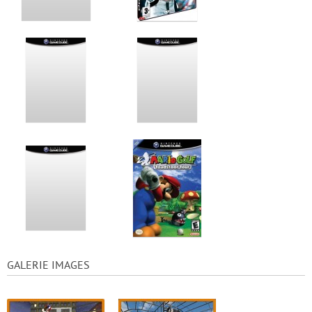
GALERIE IMAGES