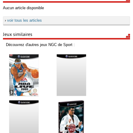
Aucun article disponible
›
voir tous les articles
Jeux similaires
Découvrez d'autres jeux NGC de Sport :