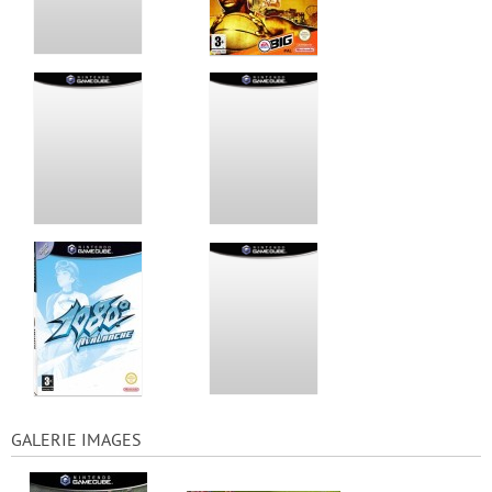
GALERIE IMAGES