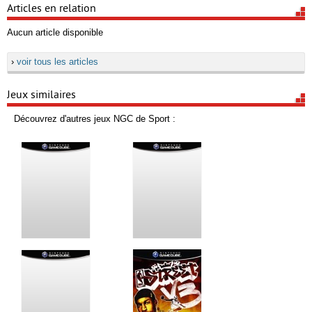
Articles en relation
Aucun article disponible
›
voir tous les articles
Jeux similaires
Découvrez d'autres jeux NGC de Sport :