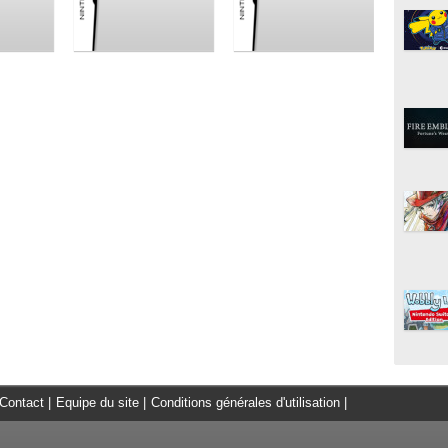
Contact
|
Equipe du site
|
Conditions générales d'utilisation
|