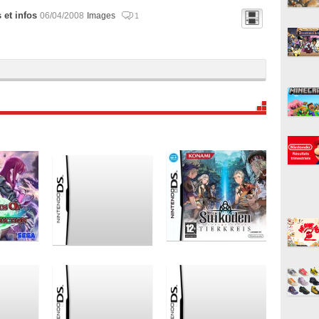
et infos
06/04/2008
Images
1