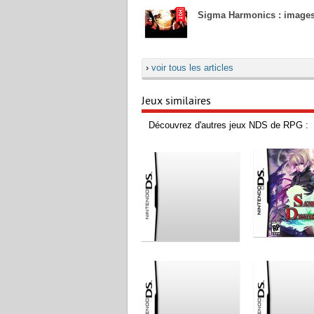
Sigma Harmonics : images 
›
voir tous les articles
Jeux similaires
Découvrez d'autres jeux NDS de RPG :