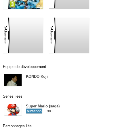
Equipe de développement
KONDO Koji
Séries liées
Super Mario (saga)
Nintendo
1981
Personnages liés