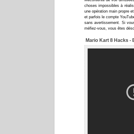
choses impossibles à réalis
une opération main propre e
et parfois le compte YouTube
sans avertissement. Si vous
méfiez-vous, vous êtes dés
Mario Kart 8 Hacks -