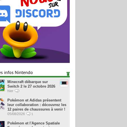
es infos Nintendo
Minecraft débarque sur
Switch 2 le 27 octobre 2026
hier
Pokémon et Adidas présentent
leur collaboration : découvrez les
12 paires de chaussures à venir !
05/08/2026
1
Pokémon et l'Agence Spatiale