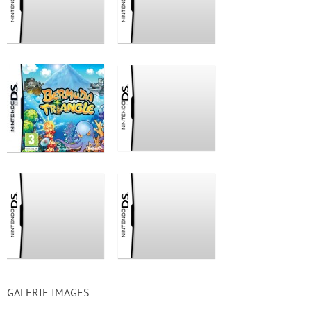
GALERIE IMAGES