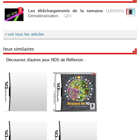
Les téléchargements de la semaine
11/03/2011
Dématérialisation...
0
›
voir tous les articles
Jeux similaires
Découvrez d'autres jeux NDS de Réflexion :