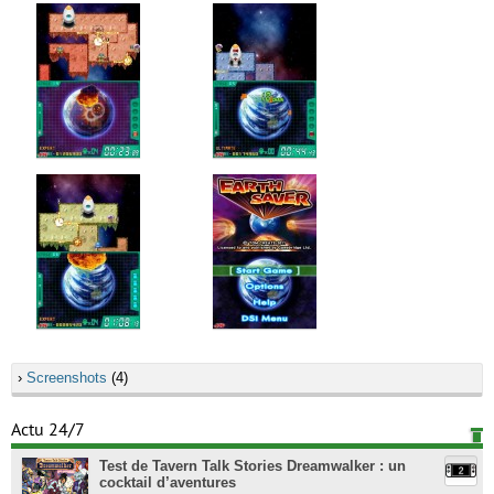
›
Screenshots
(4)
Actu 24/7
Test de Tavern Talk Stories Dreamwalker : un
cocktail d’aventures