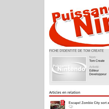
FICHE D'IDENTITÉ DE TOM CREATE
Nom :
Tom Create
Activité :
Editeur
Developpeur
Articles en relation
Escape! Zombie City sort 