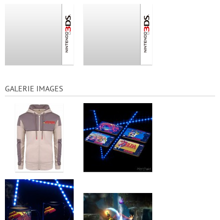
GALERIE IMAGES