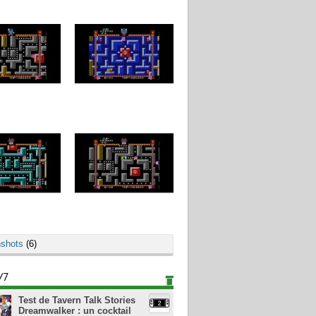
shots
(6)
/7
Test de Tavern Talk Stories
Dreamwalker : un cocktail