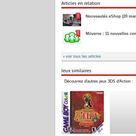
Articles en relation
Nouveautés eShop (20 mar
Miiverse : 11 nouvelles 
›
voir tous les articles
Jeux similaires
Découvrez d'autres jeux 3DS d'Action :