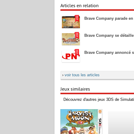
Articles en relation
Brave Company parade en
Brave Company se détaill
Brave Company annoncé s
›
voir tous les articles
Jeux similaires
Découvrez d'autres jeux 3DS de Simulati