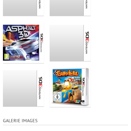
GALERIE IMAGES