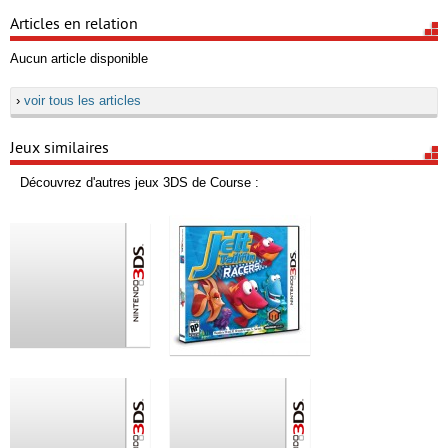
Articles en relation
Aucun article disponible
›
voir tous les articles
Jeux similaires
Découvrez d'autres jeux 3DS de Course :