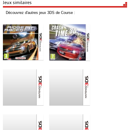
Jeux similaires
Découvrez d'autres jeux 3DS de Course :