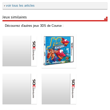
›
voir tous les articles
Jeux similaires
Découvrez d'autres jeux 3DS de Course :