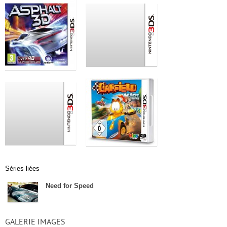
Séries liées
Need for Speed
GALERIE IMAGES