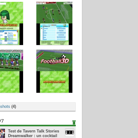
shots
(4)
/7
Test de Tavern Talk Stories
Dreamwalker : un cocktail