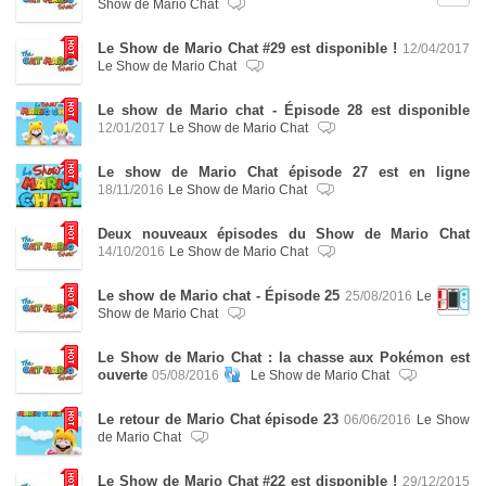
Show de Mario Chat
Le Show de Mario Chat #29 est disponible !
12/04/2017
Le Show de Mario Chat
Le show de Mario chat - Épisode 28 est disponible
12/01/2017
Le Show de Mario Chat
Le show de Mario Chat épisode 27 est en ligne
18/11/2016
Le Show de Mario Chat
Deux nouveaux épisodes du Show de Mario Chat
14/10/2016
Le Show de Mario Chat
Le show de Mario chat - Épisode 25
25/08/2016
Le
Show de Mario Chat
Le Show de Mario Chat : la chasse aux Pokémon est
ouverte
05/08/2016
Le Show de Mario Chat
Le retour de Mario Chat épisode 23
06/06/2016
Le Show
de Mario Chat
Le Show de Mario Chat #22 est disponible !
29/12/2015