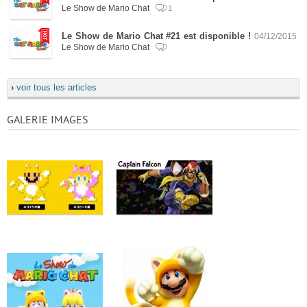
Le Show de Mario Chat
1
Le Show de Mario Chat #21 est disponible !
04/12/2015
Le Show de Mario Chat
›
voir tous les articles
GALERIE IMAGES