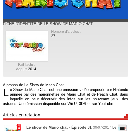
FICHE D'IDENTITÉ DE LE SHOW DE MARIO CHAT
Nombre d'articles :
27
Fait l'actu :
depuis 2014
A propos de Le Show de Mario Chat
L
e Show de Mario Chat est une émission vidéo proposée par Nintendo
animée par des marionnettes de Mario Chat et de Peach Chat, dans
laquelle on peut découvrir des infos sur les nouveaux jeux, des
astuces. Une émission disponible sur Wii U, 3DS et sur YouTube.
Articles en relation
Le show de Mario chat - Épisode 31
30/07/2017
Le