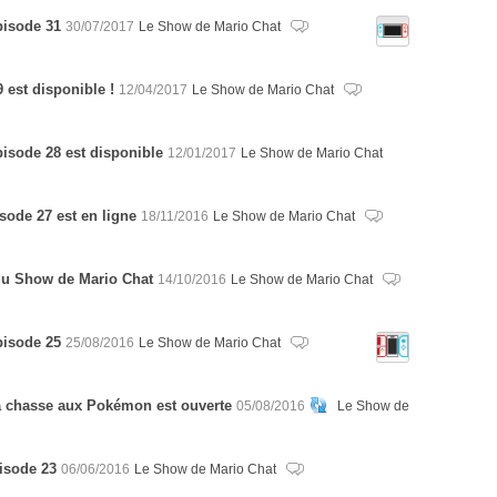
pisode 31
30/07/2017
Le Show de Mario Chat
 est disponible !
12/04/2017
Le Show de Mario Chat
pisode 28 est disponible
12/01/2017
Le Show de Mario Chat
sode 27 est en ligne
18/11/2016
Le Show de Mario Chat
u Show de Mario Chat
14/10/2016
Le Show de Mario Chat
pisode 25
25/08/2016
Le Show de Mario Chat
a chasse aux Pokémon est ouverte
05/08/2016
Le Show de
isode 23
06/06/2016
Le Show de Mario Chat