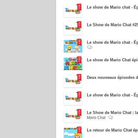
Le show de Mario chat - É
Le Show de Mario Chat #29
Le show de Mario chat - É
Le show de Mario Chat épi
Deux nouveaux épisodes d
Le show de Mario chat - É
Le Show de Mario Chat : l
Mario Chat
Le retour de Mario Chat ép