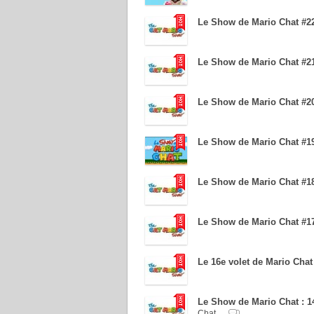
Le Show de Mario Chat #22
Le Show de Mario Chat #21
Le Show de Mario Chat #20
Le Show de Mario Chat #19
Le Show de Mario Chat #18
Le Show de Mario Chat #17
Le 16e volet de Mario Chat
Le Show de Mario Chat : 
Chat...