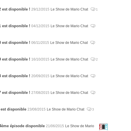
 est disponible !
29/12/2015
Le Show de Mario Chat
1
 est disponible !
04/12/2015
Le Show de Mario Chat
 est disponible !
06/11/2015
Le Show de Mario Chat
 est disponible !
16/10/2015
Le Show de Mario Chat
2
 est disponible !
20/09/2015
Le Show de Mario Chat
 est disponible !
27/08/2015
Le Show de Mario Chat
 est disponible
23/08/2015
Le Show de Mario Chat
3
14ème épisode disponible
21/06/2015
Le Show de Mario