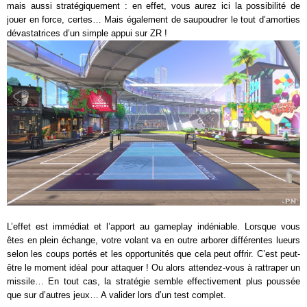
mais aussi stratégiquement : en effet, vous aurez ici la possibilité de
jouer en force, certes… Mais également de saupoudrer le tout d’amorties
dévastatrices d’un simple appui sur ZR !
L’effet est immédiat et l’apport au gameplay indéniable. Lorsque vous
êtes en plein échange, votre volant va en outre arborer différentes lueurs
selon les coups portés et les opportunités que cela peut offrir. C’est peut-
être le moment idéal pour attaquer ! Ou alors attendez-vous à rattraper un
missile… En tout cas, la stratégie semble effectivement plus poussée
que sur d’autres jeux… A valider lors d’un test complet.