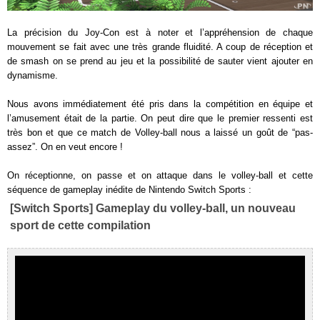
La précision du Joy-Con est à noter et l’appréhension de chaque
mouvement se fait avec une très grande fluidité. A coup de réception et
de smash on se prend au jeu et la possibilité de sauter vient ajouter en
dynamisme.
Nous avons immédiatement été pris dans la compétition en équipe et
l’amusement était de la partie. On peut dire que le premier ressenti est
très bon et que ce match de Volley-ball nous a laissé un goût de “pas-
assez”. On en veut encore !
On réceptionne, on passe et on attaque dans le volley-ball et cette
séquence de gameplay inédite de Nintendo Switch Sports :
[Switch Sports] Gameplay du volley-ball, un nouveau
sport de cette compilation