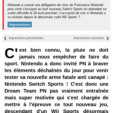
Nintendo a convié une délégation de choc de Puissance Nintendo
pour venir s'essayer au tout nouveau Switch Sports en attendant sa
sortie officielle le 29 avril prochain. L'occasion de voir si Nintendo a
su évoluer depuis le désormais culte Wii Sports ?
Impressions
Impressions précédentes
Impressions suivantes
C'
est bien connu, la pluie ne doit
jamais nous empêcher de faire du
sport. Nintendo a donc invité PN à braver
les éléments déchaînés du jour pour venir
tester sa nouvelle arme fatale anti canapé :
Nintendo Switch Sports ! C'est donc une
Dream Team PN pas vraiment entraînée
mais super motivée qui s'est chargée de
mettre à l'épreuve ce tout nouveau jeu,
descendant d'un Wii Sports désormais