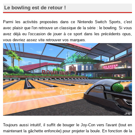
Le bowling est de retour !
Parmi les activités proposées dans ce Nintendo Switch Sports, c'est
avec plaisir que l'on retrouve un classique de la série : le bowling. Si vous
avez déjà eu l'occasion de jouer à ce sport dans les précédents opus,
vous devriez assez vite retrouver vos marques.
Toujours aussi intuitif, il suffit de bouger le Joy-Con vers l'avant (tout en
maintenant la gâchette enfoncée) pour projeter la boule. En fonction de la