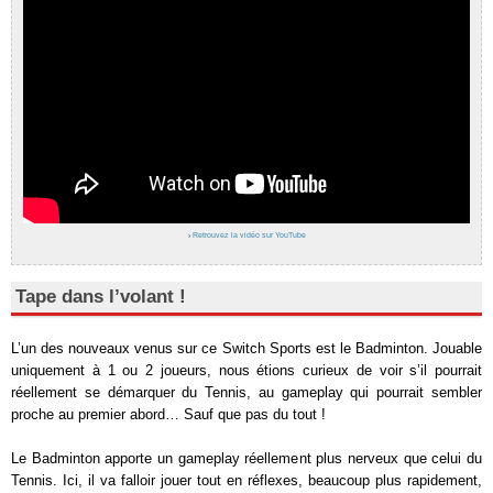
›
Retrouvez la vidéo sur YouTube
Tape dans l’volant !
L’un des nouveaux venus sur ce Switch Sports est le Badminton. Jouable
uniquement à 1 ou 2 joueurs, nous étions curieux de voir s’il pourrait
réellement se démarquer du Tennis, au gameplay qui pourrait sembler
proche au premier abord… Sauf que pas du tout !
Le Badminton apporte un gameplay réellement plus nerveux que celui du
Tennis. Ici, il va falloir jouer tout en réflexes, beaucoup plus rapidement,