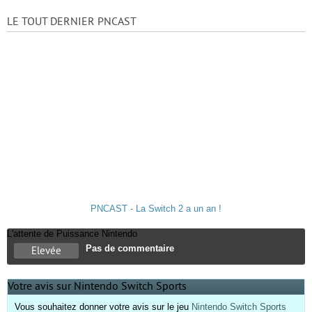
LE TOUT DERNIER PNCAST
PNCAST - La Switch 2 a un an !
L'attente de Puissance Nintendo
Pas de commentaire
Elevée
Votre avis sur Nintendo Switch Sports
Vous souhaitez donner votre avis sur le jeu
Nintendo Switch Sports