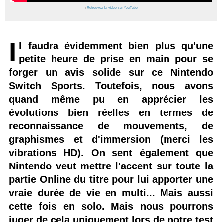
›
Retrouvez la vidéo sur YouTube
I
l faudra évidemment bien plus qu'une
petite heure de prise en main pour se
forger un avis solide sur ce Nintendo
Switch Sports. Toutefois, nous avons
quand même pu en apprécier les
évolutions bien réelles en termes de
reconnaissance de mouvements, de
graphismes et d'immersion (merci les
vibrations HD). On sent également que
Nintendo veut mettre l'accent sur toute la
partie Online du titre pour lui apporter une
vraie durée de vie en multi... Mais aussi
cette fois en solo. Mais nous pourrons
juger de cela uniquement lors de notre test