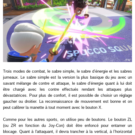
Trois modes de combat, le sabre simple, le sabre d’énergie et les sabres
jumeaux. Le sabre simple est la version la plus basique du jeu avec un
savant mélange de contre et attaque, le sabre d’énergie quant à lui doit
être chargé avec les contre effectués rendant les attaques plus
dévastatrices. Pour plus de confort, il est possible de choisir un réglage
gaucher ou droitier. La reconnaissance de mouvement est bonne et on
peut calibrer la manette à tout moment avec le bouton X.
Comme pour les autres sports, on utilise peu de boutons. Le bouton ZL
(ou ZR en fonction du Joy-Con) doit être enfoncé pour entamer un
blocage. Quant à l'attaquant, il devra trancher à la vertical, à l’horizontal