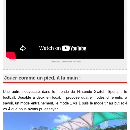
›
Retrouvez la vidéo sur YouTube
Jouer comme un pied, à la main !
Une autre nouveauté dans le monde de Nintendo Switch Sports : le
football. Jouable à deux en local, il propose quatre modes différents, à
savoir, un mode entraînement, le mode 1 vs 1 puis le mode tir au but et 4
vs 4 que nous avons pu essayer.