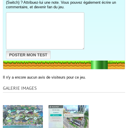
(Switch) ? Attribuez-lui une note. Vous pouvez également écrire un
commentaire, et devenir fan du jeu.
POSTER MON TEST
Il n'y a encore aucun avis de visiteurs pour ce jeu.
GALERIE IMAGES