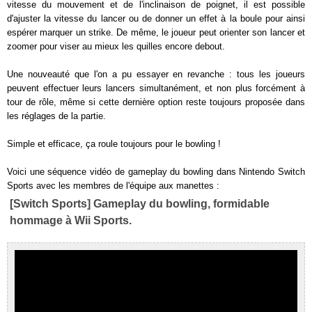
vitesse du mouvement et de l'inclinaison de poignet, il est possible
d'ajuster la vitesse du lancer ou de donner un effet à la boule pour ainsi
espérer marquer un strike. De même, le joueur peut orienter son lancer et
zoomer pour viser au mieux les quilles encore debout.
Une nouveauté que l'on a pu essayer en revanche : tous les joueurs
peuvent effectuer leurs lancers simultanément, et non plus forcément à
tour de rôle, même si cette dernière option reste toujours proposée dans
les réglages de la partie.
Simple et efficace, ça roule toujours pour le bowling !
Voici une séquence vidéo de gameplay du bowling dans Nintendo Switch
Sports avec les membres de l'équipe aux manettes :
[Switch Sports] Gameplay du bowling, formidable
hommage à Wii Sports.