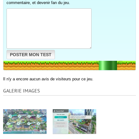
commentaire, et devenir fan du jeu.
POSTER MON TEST
Il n'y a encore aucun avis de visiteurs pour ce jeu.
GALERIE IMAGES