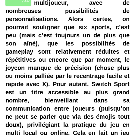
/
20
multijoueur, avec de
nombreuses possibilités de
personnalisations. Alors certes, on
pourrait souligner que six sports, c’est
peu (mais c’est toujours un de plus que
son aîné), que les possibilités de
gameplay sont relativement réduites et
répétitives ou encore que par moment, le
joycon manque de précision (chose plus
ou moins palliée par le recentrage facile et
rapide avec X). Pour autant, Switch Sport
est un titre accessible au plus grand
nombre, bienveillant dans sa
communication entre joueurs (puisqu’on
ne peut se parler que via des émojis tout
doux), privilégiant la pratique du jeu en
multi local ou online. Cela en fait un jeu