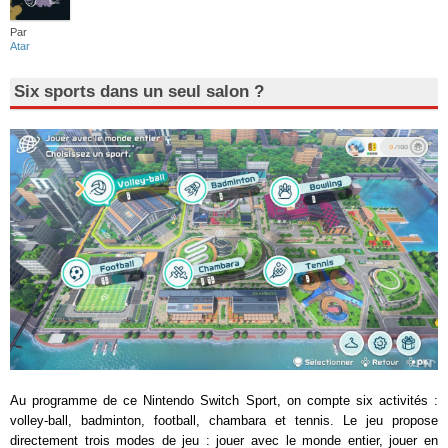
Par
Atar
Six sports dans un seul salon ?
Au programme de ce Nintendo Switch Sport, on compte six activités :
volley-ball, badminton, football, chambara et tennis. Le jeu propose
directement trois modes de jeu : jouer avec le monde entier, jouer en