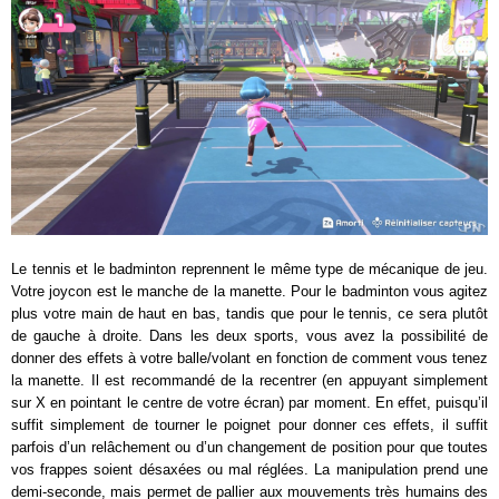
Le tennis et le badminton reprennent le même type de mécanique de jeu.
Votre joycon est le manche de la manette. Pour le badminton vous agitez
plus votre main de haut en bas, tandis que pour le tennis, ce sera plutôt
de gauche à droite. Dans les deux sports, vous avez la possibilité de
donner des effets à votre balle/volant en fonction de comment vous tenez
la manette. Il est recommandé de la recentrer (en appuyant simplement
sur X en pointant le centre de votre écran) par moment. En effet, puisqu’il
suffit simplement de tourner le poignet pour donner ces effets, il suffit
parfois d’un relâchement ou d’un changement de position pour que toutes
vos frappes soient désaxées ou mal réglées. La manipulation prend une
demi-seconde, mais permet de pallier aux mouvements très humains des