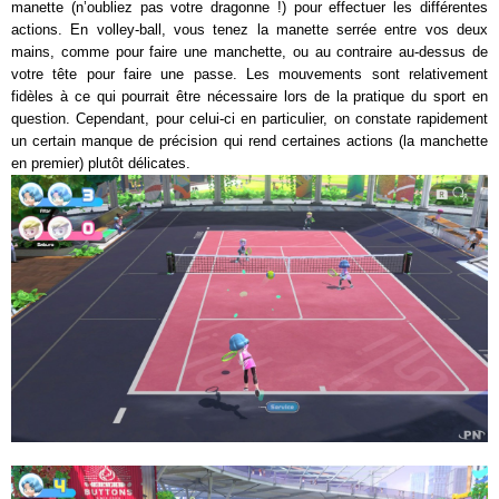
manette (n’oubliez pas votre dragonne !) pour effectuer les différentes
actions. En volley-ball, vous tenez la manette serrée entre vos deux
mains, comme pour faire une manchette, ou au contraire au-dessus de
votre tête pour faire une passe. Les mouvements sont relativement
fidèles à ce qui pourrait être nécessaire lors de la pratique du sport en
question. Cependant, pour celui-ci en particulier, on constate rapidement
un certain manque de précision qui rend certaines actions (la manchette
en premier) plutôt délicates.