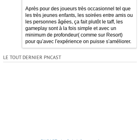
Après pour des joueurs très occasionnel tel que
les très jeunes enfants, les soirées entre amis ou
les personnes âgées, ça fait plutôt le taff, les
gameplay sont à la fois simple et avec un
minimum de profondeur( comme sur Resort)
pour qu'avec l'expérience on puisse s'améliorer.
LE TOUT DERNIER PNCAST