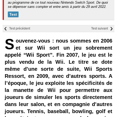
au programme de ce tout nouveau Nintendo Switch Sport. De quoi
se dépenser sans compter et entre amis à partir du 29 avril 2022.
Test
Test précédent
Test suivant
S
ouvenez-vous : nous sommes en 2006
et sur Wii sort un jeu sobrement
appelé “Wii Sport”. Fin 2007, le jeu est le
plus vendu de la Wii. Le titre se dote
même d’une sorte de suite, Wii Sports
Ressort, en 2009, avec d’autres sports. A
l’époque, le jeu exploite les spécificités de
la manette de Wii pour permettre aux
joueurs de simuler les sports directement
dans leur salon, et en compagnie d’autres
joueurs. Tennis, baseball, bowling, golf et