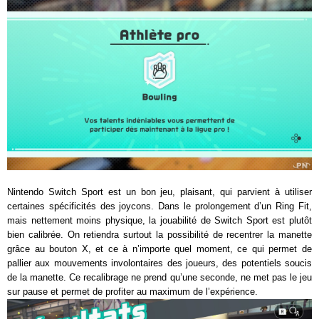
Nintendo Switch Sport est un bon jeu, plaisant, qui parvient à utiliser
certaines spécificités des joycons. Dans le prolongement d’un Ring Fit,
mais nettement moins physique, la jouabilité de Switch Sport est plutôt
bien calibrée. On retiendra surtout la possibilité de recentrer la manette
grâce au bouton X, et ce à n’importe quel moment, ce qui permet de
pallier aux mouvements involontaires des joueurs, des potentiels soucis
de la manette. Ce recalibrage ne prend qu’une seconde, ne met pas le jeu
sur pause et permet de profiter au maximum de l’expérience.