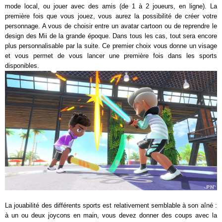
mode local, ou jouer avec des amis (de 1 à 2 joueurs, en ligne). La
première fois que vous jouez, vous aurez la possibilité de créer votre
personnage. A vous de choisir entre un avatar cartoon ou de reprendre le
design des Mii de la grande époque. Dans tous les cas, tout sera encore
plus personnalisable par la suite. Ce premier choix vous donne un visage
et vous permet de vous lancer une première fois dans les sports
disponibles.
La jouabilité des différents sports est relativement semblable à son aîné :
à un ou deux joycons en main, vous devez donner des coups avec la