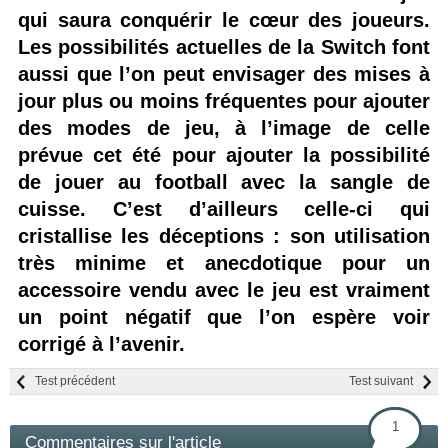
qui saura conquérir le cœur des joueurs.
Les possibilités actuelles de la Switch font
aussi que l’on peut envisager des mises à
jour plus ou moins fréquentes pour ajouter
des modes de jeu, à l’image de celle
prévue cet été pour ajouter la possibilité
de jouer au football avec la sangle de
cuisse. C’est d’ailleurs celle-ci qui
cristallise les déceptions : son utilisation
très minime et anecdotique pour un
accessoire vendu avec le jeu est vraiment
un point négatif que l’on espère voir
corrigé à l’avenir.
Test précédent
Test suivant
1
Commentaires sur l'article