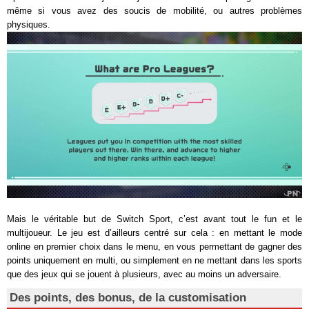
même si vous avez des soucis de mobilité, ou autres problèmes
physiques.
Mais le véritable but de Switch Sport, c’est avant tout le fun et le
multijoueur. Le jeu est d’ailleurs centré sur cela : en mettant le mode
online en premier choix dans le menu, en vous permettant de gagner des
points uniquement en multi, ou simplement en ne mettant dans les sports
que des jeux qui se jouent à plusieurs, avec au moins un adversaire.
Des points, des bonus, de la customisation