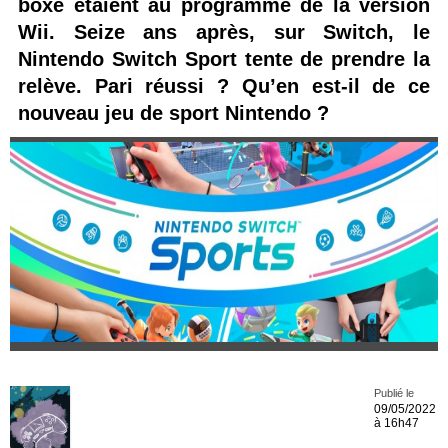
boxe étaient au programme de la version
Wii. Seize ans après, sur Switch, le
Nintendo Switch Sport tente de prendre la
relève. Pari réussi ? Qu’en est-il de ce
nouveau jeu de sport Nintendo ?
Publié le
09/05/2022
à 16h47