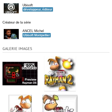
Ubisoft
développeur, éditeur
Créateur de la série
ANCEL Michel
Ubisoft Montpellier
GALERIE IMAGES