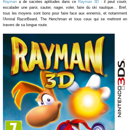
Rayman
a de sacrées aptitudes dans ce
Rayman 3D
: il peut courir,
escalader une paroi, sauter, nager, voler, faire du ski nautique… Bref,
tous les moyens sont bons pour faire face aux ennemis, et notamment
l'Amiral RazorBeard, The Henchman et tous ceux qui se mettront en
travers de sa longue route.