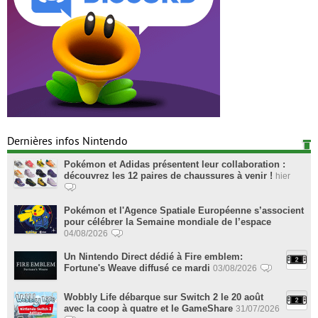
Dernières infos Nintendo
Pokémon et Adidas présentent leur collaboration :
découvrez les 12 paires de chaussures à venir !
hier
Pokémon et l'Agence Spatiale Européenne s’associent
pour célébrer la Semaine mondiale de l’espace
04/08/2026
Un Nintendo Direct dédié à Fire emblem:
Fortune's Weave diffusé ce mardi
03/08/2026
Wobbly Life débarque sur Switch 2 le 20 août
avec la coop à quatre et le GameShare
31/07/2026