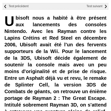
Test précédent
Test suivant
U
bisoft nous a habité à être présent
aux lancements des consoles
Nintendo. Avec les Rayman contre les
Lapins Crétins et Red Steel en décembre
2006, Ubisoft avait été l'un des fervents
supporteurs de la Wii. Pour le lancement
de la 3DS, Ubisoft décide également de
soutenir la console mais avec un peu
moins d'originalité et de prise de risque.
Entre un Asphalt déjà vu et revu, le remake
de Splinter Cell, la version 3DS de
Combats de géants, on retrouve un énième
portage de Rayman 2 : The Great Escape.
Intitulé sobrement Rayman 3D, on s'attend