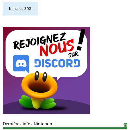
Nintendo 3DS
Dernières infos Nintendo