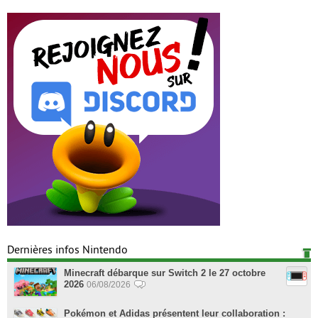
Dernières infos Nintendo
Minecraft débarque sur Switch 2 le 27 octobre
2026
06/08/2026
Pokémon et Adidas présentent leur collaboration :