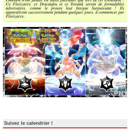
Ce Florizarre, ce Dracaufeu et ce Tortank seront de formidables
adversaires, comme le prouve leur Insigne Surpuissant ! Ils
apparaîtront successivement pendant quelques jours, à commencer par
Florizarre.
Suivez le calendrier !