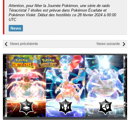
Attention, pour fêter la Journée Pokémon, une série de raids
Téracristal 7 étoiles est prévue dans Pokémon Écarlate et
Pokémon Violet. Début des hostilités ce 28 février 2024 à 00:00
UTC
News
News précédente
News suivante