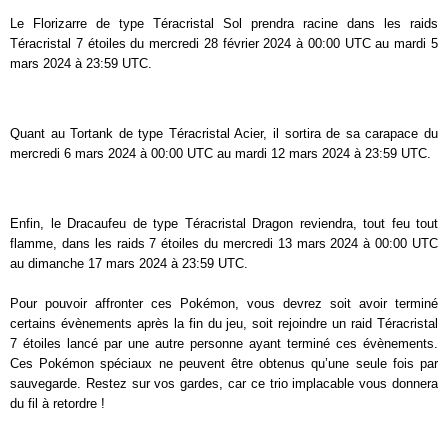
Le Florizarre de type Téracristal Sol prendra racine dans les raids
Téracristal 7 étoiles du mercredi 28 février 2024 à 00:00 UTC au mardi 5
mars 2024 à 23:59 UTC.
Quant au Tortank de type Téracristal Acier, il sortira de sa carapace du
mercredi 6 mars 2024 à 00:00 UTC au mardi 12 mars 2024 à 23:59 UTC.
Enfin, le Dracaufeu de type Téracristal Dragon reviendra, tout feu tout
flamme, dans les raids 7 étoiles du mercredi 13 mars 2024 à 00:00 UTC
au dimanche 17 mars 2024 à 23:59 UTC.
Pour pouvoir affronter ces Pokémon, vous devrez soit avoir terminé
certains évènements après la fin du jeu, soit rejoindre un raid Téracristal
7 étoiles lancé par une autre personne ayant terminé ces évènements.
Ces Pokémon spéciaux ne peuvent être obtenus qu’une seule fois par
sauvegarde. Restez sur vos gardes, car ce trio implacable vous donnera
du fil à retordre !