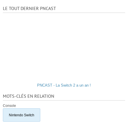
LE TOUT DERNIER PNCAST
PNCAST - La Switch 2 a un an !
MOTS-CLÉS EN RELATION
Console
Nintendo Switch