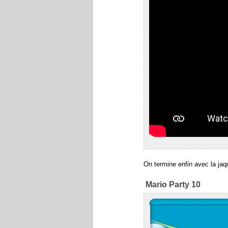
On termine enfin avec la ja
Mario Party 10