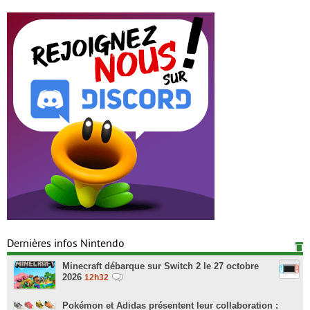
Dernières infos Nintendo
Minecraft débarque sur Switch 2 le 27 octobre
2026
12h32
Pokémon et Adidas présentent leur collaboration :