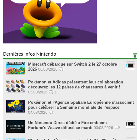
Dernières infos Nintendo
Minecraft débarque sur Switch 2 le 27 octobre
2026
06/08/2026
Pokémon et Adidas présentent leur collaboration :
découvrez les 12 paires de chaussures à venir !
05/08/2026
1
Pokémon et l'Agence Spatiale Européenne s’associent
pour célébrer la Semaine mondiale de l’espace
04/08/2026
Un Nintendo Direct dédié à Fire emblem:
Fortune's Weave diffusé ce mardi
03/08/2026