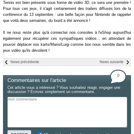
Tennis est bien présenté sous forme de vidéo 3D, ce sera une première !
Pour tous ces jeux, il s'agit certainement des trailers diffusés lors de la
conférence du 13 septembre : une belle façon pour Nintendo de rappeler
que voilà deux semaines, du lourd a été annoncé !
Il ne nous reste plus qu'à connecter nos consoles à l'eShop aujourd'hui
également pour récupérer ces sympathiques vidéos... en attendant de
pouvoir déplacer nos karts/Mario/Luigi comme bon nous semble dans les
jeux vidéo qu'ils dévoilent !
News précédente
News suivante
0
Commentaires sur l'article
Cet article vous a intéressé ? Vous souhaitez réagir, engager une
discussion ? Ecrivez simplement un commentaire.