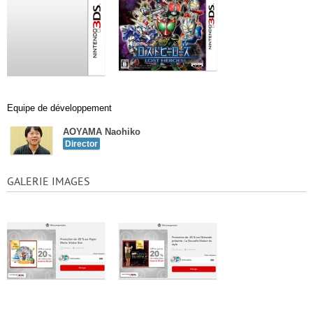
Equipe de développement
AOYAMA Naohiko
Director
GALERIE IMAGES