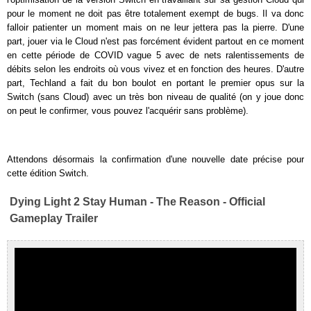
pour le moment ne doit pas être totalement exempt de bugs. Il va donc
falloir patienter un moment mais on ne leur jettera pas la pierre. D'une
part, jouer via le Cloud n'est pas forcément évident partout en ce moment
en cette période de COVID vague 5 avec de nets ralentissements de
débits selon les endroits où vous vivez et en fonction des heures. D'autre
part, Techland a fait du bon boulot en portant le premier opus sur la
Switch (sans Cloud) avec un très bon niveau de qualité (on y joue donc
on peut le confirmer, vous pouvez l'acquérir sans problème).
Attendons désormais la confirmation d'une nouvelle date précise pour
cette édition Switch.
Dying Light 2 Stay Human - The Reason - Official
Gameplay Trailer