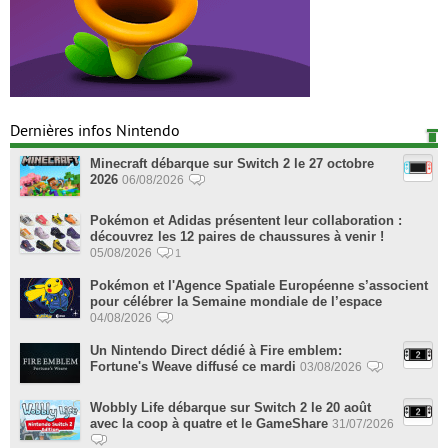
Dernières infos Nintendo
Minecraft débarque sur Switch 2 le 27 octobre
2026
06/08/2026
Pokémon et Adidas présentent leur collaboration :
découvrez les 12 paires de chaussures à venir !
05/08/2026
1
Pokémon et l'Agence Spatiale Européenne s’associent
pour célébrer la Semaine mondiale de l’espace
04/08/2026
Un Nintendo Direct dédié à Fire emblem:
Fortune's Weave diffusé ce mardi
03/08/2026
Wobbly Life débarque sur Switch 2 le 20 août
avec la coop à quatre et le GameShare
31/07/2026