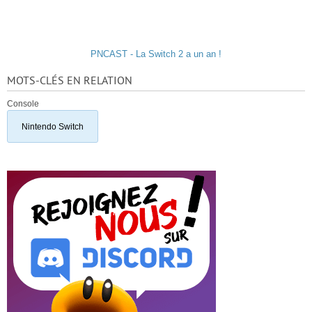
PNCAST - La Switch 2 a un an !
MOTS-CLÉS EN RELATION
Console
Nintendo Switch