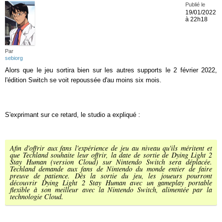
Publié le
19/01/2022
à 22h18
Par
sebiorg
Alors que le jeu sortira bien sur les autres supports le 2 février 2022,
l'édition Switch se voit repoussée d'au moins six mois.
S'exprimant sur ce retard, le studio a expliqué :
Afin d'offrir aux fans l'expérience de jeu au niveau qu'ils méritent et
que Techland souhaite leur offrir, la date de sortie de Dying Light 2
Stay Human (version Cloud) sur Nintendo Switch sera déplacée.
Techland demande aux fans de Nintendo du monde entier de faire
preuve de patience. Dès la sortie du jeu, les joueurs pourront
découvrir Dying Light 2 Stay Human avec un gameplay portable
flexible à son meilleur avec la Nintendo Switch, alimentée par la
technologie Cloud.