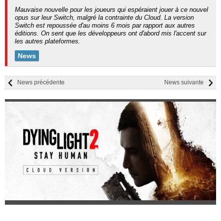
Mauvaise nouvelle pour les joueurs qui espéraient jouer à ce nouvel
opus sur leur Switch, malgré la contrainte du Cloud. La version
Switch est repoussée d'au moins 6 mois par rapport aux autres
éditions. On sent que les développeurs ont d'abord mis l'accent sur
les autres plateformes.
News
News précédente
News suivante