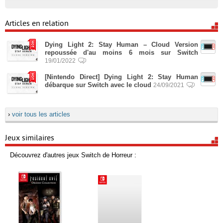
Articles en relation
Dying Light 2: Stay Human – Cloud Version
repoussée d'au moins 6 mois sur Switch
19/01/2022
[Nintendo Direct] Dying Light 2: Stay Human
débarque sur Switch avec le cloud
24/09/2021
›
voir tous les articles
Jeux similaires
Découvrez d'autres jeux Switch de Horreur :