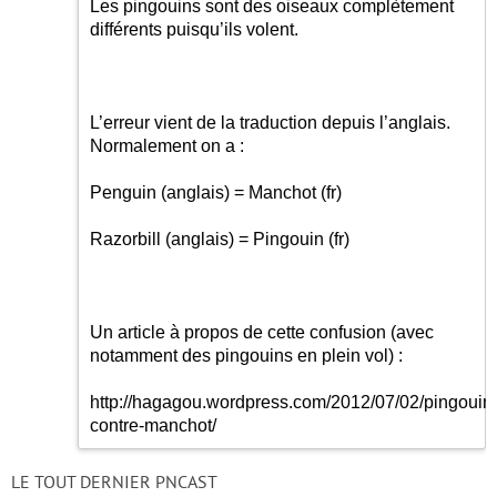
Les pingouins sont des oiseaux complètement
différents puisqu’ils volent.
L’erreur vient de la traduction depuis l’anglais.
Normalement on a :
Penguin (anglais) = Manchot (fr)
Razorbill (anglais) = Pingouin (fr)
Un article à propos de cette confusion (avec
notamment des pingouins en plein vol) :
http://hagagou.wordpress.com/2012/07/02/pingouin
contre-manchot/
LE TOUT DERNIER PNCAST