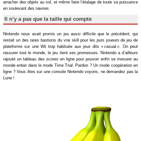
arracher des objets au sol, et même faire l’étalage de toute sa puissance
en soulevant des navires.
Il n’y a pas que la taille qui compte
Nintendo nous avait promis un jeu aussi difficile que le précédent, qui
restait un des rares bastions du vrai skill pour les purs joueurs de jeu de
plateforme sur une Wii trop habituée aux jeux dits « casual ». On peut
rassurer tout le monde, le jeu tient ses promesses. Nintendo a d’ailleurs
rajouté un tableau des scores en ligne pour pouvoir enfin se mesurer au
monde entier dans le mode Time Trial. Pardon ? Un mode coopération en
ligne ? Vous êtes sur une console Nintendo voyons, ne demandez pas la
Lune !