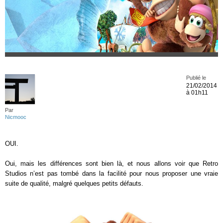
Publié le
21/02/2014
à 01h11
Par
Nicmooc
OUI.
Oui, mais les différences sont bien là, et nous allons voir que Retro
Studios n’est pas tombé dans la facilité pour nous proposer une vraie
suite de qualité, malgré quelques petits défauts.