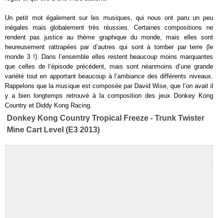
Un petit mot également sur les musiques, qui nous ont paru un peu
inégales mais globalement très réussies. Certaines compositions ne
rendent pas justice au thème graphique du monde, mais elles sont
heureusement rattrapées par d’autres qui sont à tomber par terre (le
monde 3 !). Dans l’ensemble elles restent beaucoup moins marquantes
que celles de l’épisode précédent, mais sont néanmoins d’une grande
variété tout en apportant beaucoup à l’ambiance des différents niveaux.
Rappelons que la musique est composée par David Wise, que l’on avait il
y a bien longtemps retrouvé à la composition des jeux Donkey Kong
Country et Diddy Kong Racing.
Donkey Kong Country Tropical Freeze - Trunk Twister
Mine Cart Level (E3 2013)