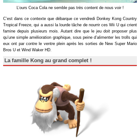
L’ours Coca Cola ne semble pas très content de nous voir !
C’est dans ce contexte que débarque ce vendredi Donkey Kong Country
Tropical Freeze, qui a aussi la lourde tâche de nourrir ces Wii U qui crient
famine depuis plusieurs mois. Autant dire que le jeu doit proposer plus
qu’une simple amélioration graphique, sous peine d’alimenter les trolls qui
eux ont par contre le ventre plein après les sorties de New Super Mario
Bros U et Wind Waker HD.
La famille Kong au grand complet !