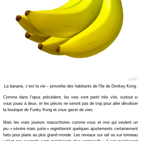
La banane, c’est la vie – proverbe des habitants de l'île de Donkey Kong.
Comme dans l’opus précédent, les vies vont partir très vite, surtout si
vous jouez à deux, et les pièces ne seront pas de trop pour aller dévaliser
la boutique de Funky Kong et vous gaver de vies.
Mais les vrais joueurs masochistes comme vous et moi qui veulent un
jeu « sévère mais juste » regretteront quelques ajustements certainement
faits pour plaire au plus grand monde. Les niveaux sur rail ou sur tonneau