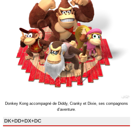
Donkey Kong accompagné de Diddy, Cranky et Dixie, ses compagnons
d’aventure.
DK+DD+DX+DC