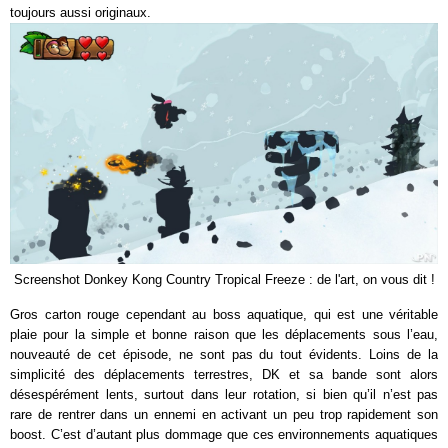
toujours aussi originaux.
Screenshot Donkey Kong Country Tropical Freeze : de l'art, on vous dit !
Gros carton rouge cependant au boss aquatique, qui est une véritable
plaie pour la simple et bonne raison que les déplacements sous l’eau,
nouveauté de cet épisode, ne sont pas du tout évidents. Loins de la
simplicité des déplacements terrestres, DK et sa bande sont alors
désespérément lents, surtout dans leur rotation, si bien qu’il n’est pas
rare de rentrer dans un ennemi en activant un peu trop rapidement son
boost. C’est d’autant plus dommage que ces environnements aquatiques