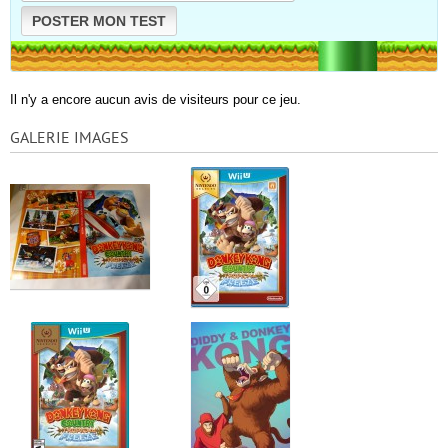
POSTER MON TEST
Il n'y a encore aucun avis de visiteurs pour ce jeu.
GALERIE IMAGES