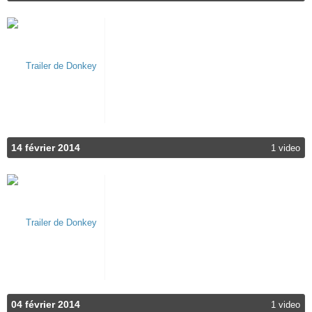
14 février 2014
1 video
04 février 2014
1 video