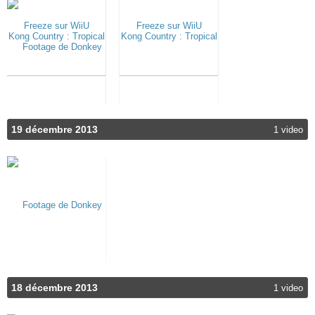
19 décembre 2013
1 video
18 décembre 2013
1 video