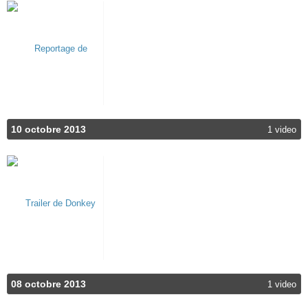
10 octobre 2013
1 video
08 octobre 2013
1 video