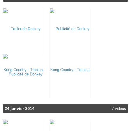
24 janvier 2014
7 videos