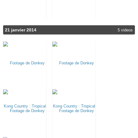
21 janvier 2014
5 videos