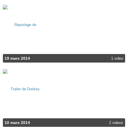
19 mars 2014
1 video
10 mars 2014
2 videos