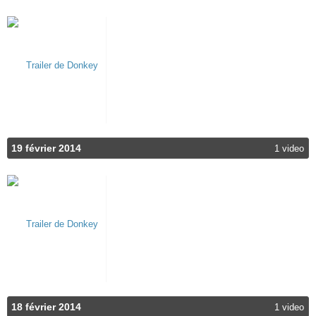
19 février 2014
1 video
18 février 2014
1 video