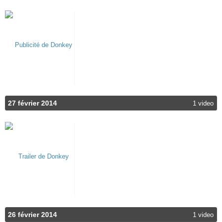
27 février 2014
1 video
26 février 2014
1 video