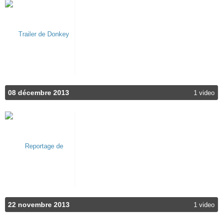
08 décembre 2013
1 video
22 novembre 2013
1 video