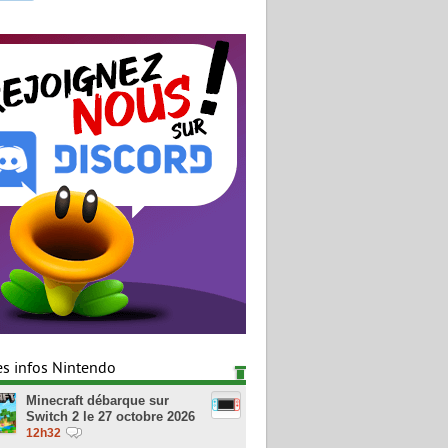
es infos Nintendo
Minecraft débarque sur
Switch 2 le 27 octobre 2026
12h32