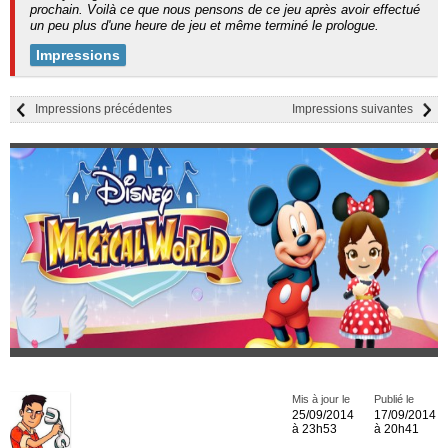
prochain. Voilà ce que nous pensons de ce jeu après avoir effectué
un peu plus d'une heure de jeu et même terminé le prologue.
Impressions
Impressions précédentes
Impressions suivantes
Mis à jour le
Publié le
25/09/2014
17/09/2014
à 23h53
à 20h41