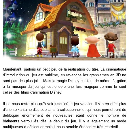
Maintenant, parlons un petit peu de la réalisation du titre. La cinématique
d'introduction du jeu est sublime, en revanche les graphismes en 3D ne
sont pas des plus jolis. Mais la magie Disney est tout de même là, grâce
à la musique du jeu qui est encore une fois magique comme le sont
celles des films d'animation Disney.
Il ne nous reste plus qu'à voir jusqu’où le jeu va aller. Il y a en effet plus
d'une soixantaine d'autocollants à collectionner et qui nous permettront de
débloquer énormément de nouveautés étant donné le nombre de
bâtiments verrouillés dès le début du jeu. Il y a également un mode
multijoueurs à débloquer mais il nous semble étrange et très restrictif.