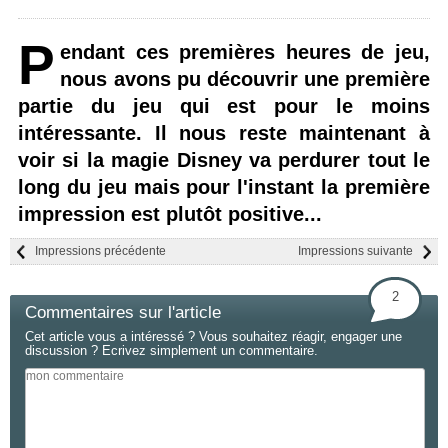
P
endant ces premières heures de jeu,
nous avons pu découvrir une première
partie du jeu qui est pour le moins
intéressante. Il nous reste maintenant à
voir si la magie Disney va perdurer tout le
long du jeu mais pour l'instant la première
impression est plutôt positive...
Impressions précédente
Impressions suivante
2
Commentaires sur l'article
Cet article vous a intéressé ? Vous souhaitez réagir, engager une
discussion ? Ecrivez simplement un commentaire.