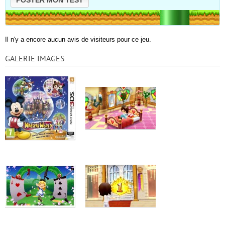
Il n'y a encore aucun avis de visiteurs pour ce jeu.
GALERIE IMAGES