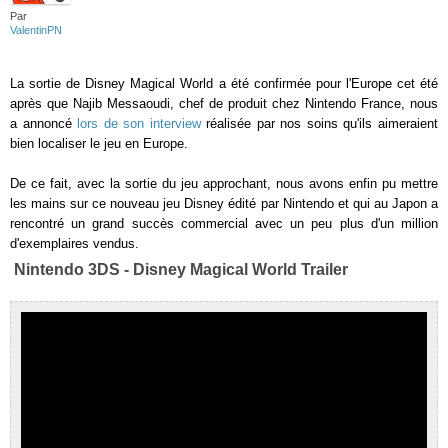
Par
ValentinPN
La sortie de Disney Magical World a été confirmée pour l'Europe cet été
après que Najib Messaoudi, chef de produit chez Nintendo France, nous
a annoncé
lors de son interview
réalisée par nos soins qu'ils aimeraient
bien localiser le jeu en Europe.
De ce fait, avec la sortie du jeu approchant, nous avons enfin pu mettre
les mains sur ce nouveau jeu Disney édité par Nintendo et qui au Japon a
rencontré un grand succès commercial avec un peu plus d'un million
d'exemplaires vendus.
Nintendo 3DS - Disney Magical World Trailer