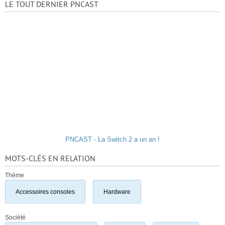
LE TOUT DERNIER PNCAST
PNCAST - La Switch 2 a un an !
MOTS-CLÉS EN RELATION
Thème
Accessoires consoles
Hardware
Société