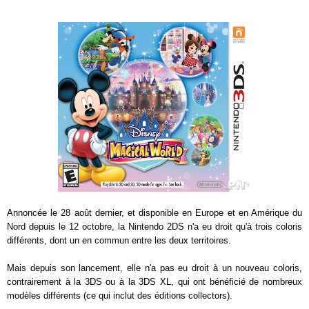
Annoncée le 28 août dernier, et disponible en Europe et en Amérique du
Nord depuis le 12 octobre, la Nintendo 2DS n'a eu droit qu'à trois coloris
différents, dont un en commun entre les deux territoires.
Mais depuis son lancement, elle n'a pas eu droit à un nouveau coloris,
contrairement à la 3DS ou à la 3DS XL, qui ont bénéficié de nombreux
modèles différents (ce qui inclut des éditions collectors).