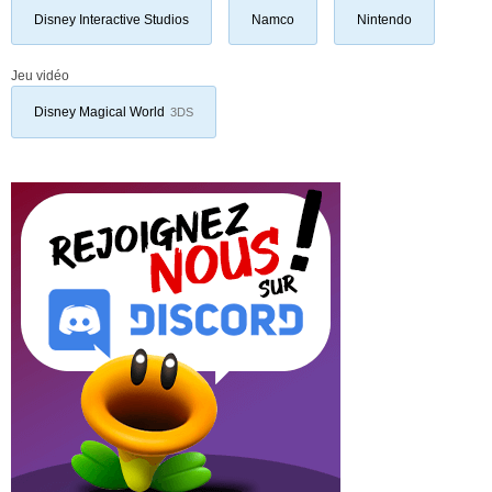
Disney Interactive Studios
Namco
Nintendo
Jeu vidéo
Disney Magical World
3DS