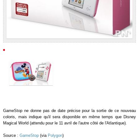
GameStop ne donne pas de date précise pour la sortie de ce nouveau
coloris, mais indique qu'il sera disponible en même temps que Disney
Magical World (attendu pour le 11 avril de l'autre côté de l'Atlantique).
Source :
GameStop
(via
Polygon
)