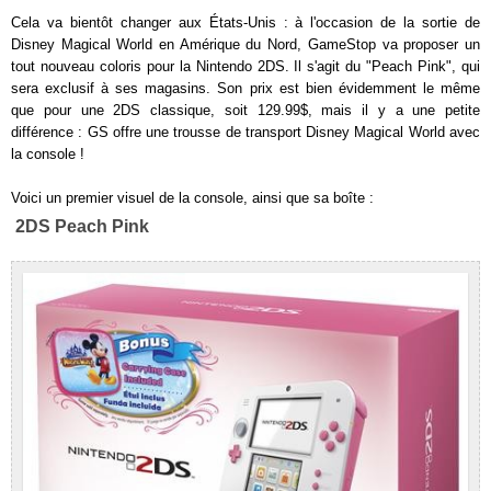
Cela va bientôt changer aux États-Unis : à l'occasion de la sortie de
Disney Magical World en Amérique du Nord, GameStop va proposer un
tout nouveau coloris pour la Nintendo 2DS. Il s'agit du "Peach Pink", qui
sera exclusif à ses magasins. Son prix est bien évidemment le même
que pour une 2DS classique, soit 129.99$, mais il y a une petite
différence : GS offre une trousse de transport Disney Magical World avec
la console !
Voici un premier visuel de la console, ainsi que sa boîte :
2DS Peach Pink