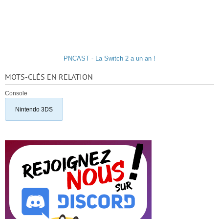
PNCAST - La Switch 2 a un an !
MOTS-CLÉS EN RELATION
Console
Nintendo 3DS