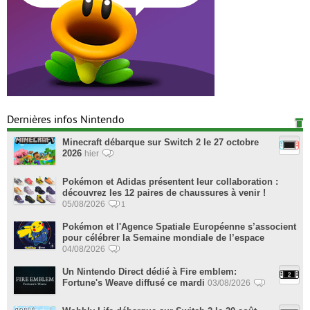
Dernières infos Nintendo
Minecraft débarque sur Switch 2 le 27 octobre
2026
hier
Pokémon et Adidas présentent leur collaboration :
découvrez les 12 paires de chaussures à venir !
05/08/2026
1
Pokémon et l'Agence Spatiale Européenne s’associent
pour célébrer la Semaine mondiale de l’espace
04/08/2026
Un Nintendo Direct dédié à Fire emblem:
Fortune's Weave diffusé ce mardi
03/08/2026