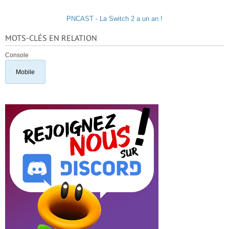
PNCAST - La Switch 2 a un an !
MOTS-CLÉS EN RELATION
Console
Mobile