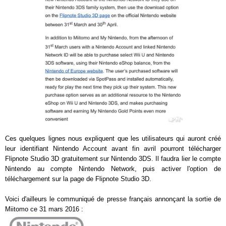
Ces quelques lignes nous expliquent que les utilisateurs qui auront créé
leur identifiant Nintendo Account avant fin avril pourront télécharger
Flipnote Studio 3D gratuitement sur Nintendo 3DS. Il faudra lier le compte
Nintendo au compte Nintendo Network, puis activer l'option de
téléchargement sur la page de Flipnote Studio 3D.
Voici d'ailleurs le communiqué de presse français annonçant la sortie de
Miitomo ce 31 mars 2016 :