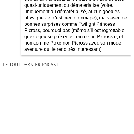
quasi-uniquement du dématérialisé (voire,
uniquement du dématérialisé, aucun goodies
physique - et c'est bien dommage), mais avec de
bonnes surprises comme Twilight Princess
Picross, pourquoi pas (même s'il est regrettable
que ce jeu se présente comme un Picross e, et
non comme Pokémon Picross avec son mode
aventure qui le rend très intéressant).
LE TOUT DERNIER PNCAST