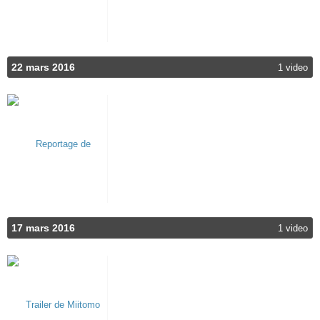
22 mars 2016
1 video
17 mars 2016
1 video