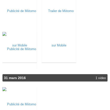
31 mars 2016
1 video