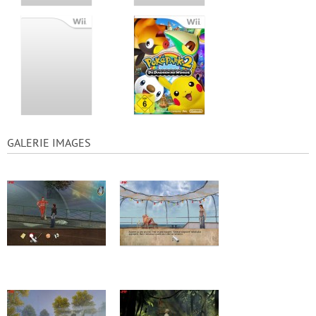
GALERIE IMAGES