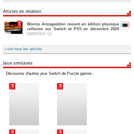
Articles en relation
Worms Armageddon revient en édition physique
collector sur Switch et PS5 en décembre 2024
03/09/2024
›
voir tous les articles
Jeux similaires
Découvrez d'autres jeux Switch de Puzzle games :