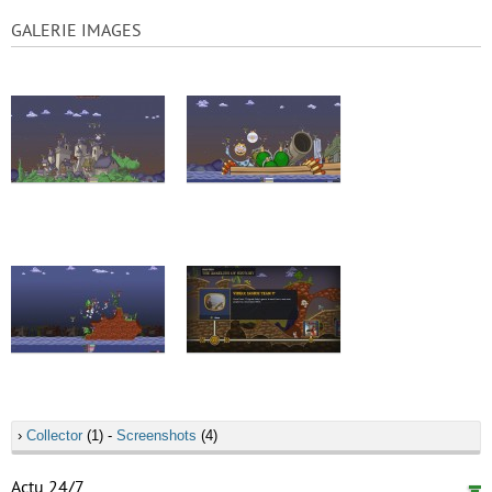
GALERIE IMAGES
›
Collector
(1) -
Screenshots
(4)
Actu 24/7