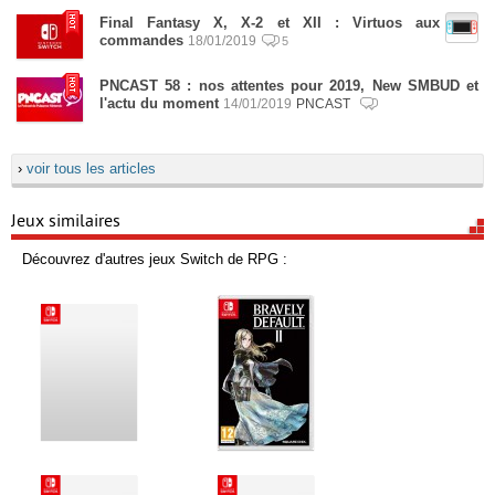
Final Fantasy X, X-2 et XII : Virtuos aux
commandes
18/01/2019
5
PNCAST 58 : nos attentes pour 2019, New SMBUD et
l'actu du moment
14/01/2019
PNCAST
›
voir tous les articles
Jeux similaires
Découvrez d'autres jeux Switch de RPG :