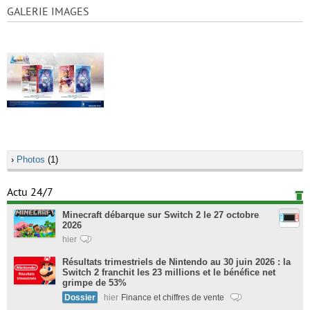
GALERIE IMAGES
›
Photos
(1)
Actu 24/7
Minecraft débarque sur Switch 2 le 27 octobre
2026
hier
Résultats trimestriels de Nintendo au 30 juin 2026 : la
Switch 2 franchit les 23 millions et le bénéfice net
grimpe de 53%
Dossier
hier
Finance et chiffres de vente