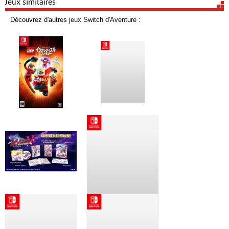
Jeux similaires
Découvrez d'autres jeux Switch d'Aventure :