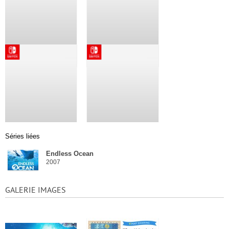
Séries liées
Endless Ocean
2007
GALERIE IMAGES