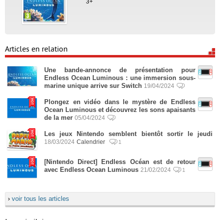
3+
Articles en relation
Une bande-annonce de présentation pour
Endless Ocean Luminous : une immersion sous-
marine unique arrive sur Switch
19/04/2024
Plongez en vidéo dans le mystère de Endless
Ocean Luminous et découvrez les sons apaisants
de la mer
05/04/2024
Les jeux Nintendo semblent bientôt sortir le jeudi
18/03/2024
Calendrier
1
[Nintendo Direct] Endless Océan est de retour
avec Endless Ocean Luminous
21/02/2024
1
›
voir tous les articles